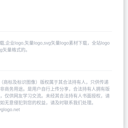
载,企业logo,矢量logo,svg矢量logo素材下载，全站logo
vg矢量格式的。
logo（商标及标识图像）版权属于其合法持有人，只供传递
非商务用途。是用户自行上传分享，合法持有人拥有版
，仅供网友学习交流。未经其合法持有人书面授权，请
如无意侵犯到您的权益，请及时联系我们处理。
glogo.net