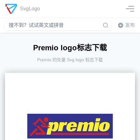
SvgLogo
发布
Premio logo标志下载
Premio 的矢量 Svg logo 标志下载