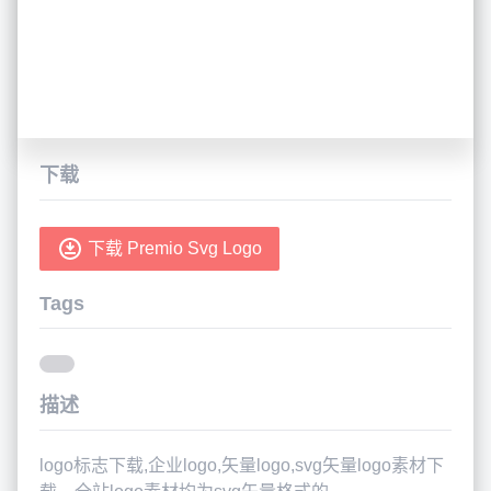
下载
下载 Premio Svg Logo
Tags
描述
logo标志下载,企业logo,矢量logo,svg矢量logo素材下