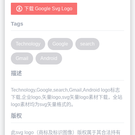
下载 Google Svg Logo
Tags
Technology
Google
search
Gmail
Android
描述
Technology,Google,search,Gmail,Android logo标志
下载,企业logo,矢量logo,svg矢量logo素材下载，全站
logo素材均为svg矢量格式的。
版权
此svg logo（商标及标识图像）版权属于其合法持有