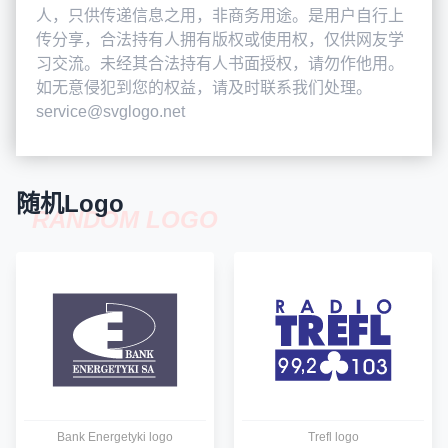
人，只供传递信息之用，非商务用途。是用户自行上
传分享，合法持有人拥有版权或使用权，仅供网友学
习交流。未经其合法持有人书面授权，请勿作他用。
如无意侵犯到您的权益，请及时联系我们处理。
service@svglogo.net
随机Logo
RANDOM LOGO
Bank Energetyki logo
Trefl logo