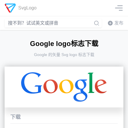
SvgLogo
发布
Google logo标志下载
Google 的矢量 Svg logo 标志下载
下载