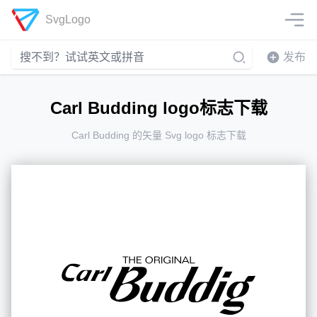
SvgLogo
发布
Carl Budding logo标志下载
Carl Budding 的矢量 Svg logo 标志下载