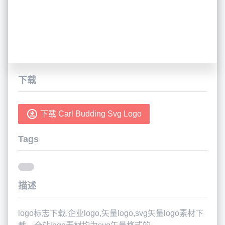
下载
下载 Carl Budding Svg Logo
Tags
描述
logo标志下载,企业logo,矢量logo,svg矢量logo素材下