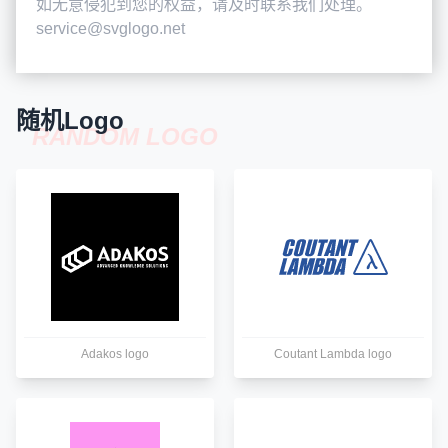
如无意侵犯到您的权益，请及时联系我们处理。
service@svglogo.net
随机Logo
RANDOM LOGO
Adakos logo
Coutant Lambda logo