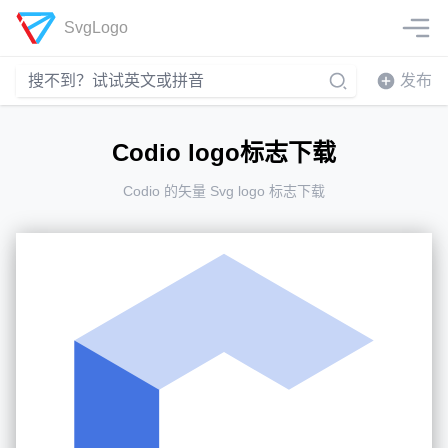
SvgLogo
发布
Codio logo标志下载
Codio 的矢量 Svg logo 标志下载